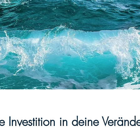
e Investition in deine Veränd