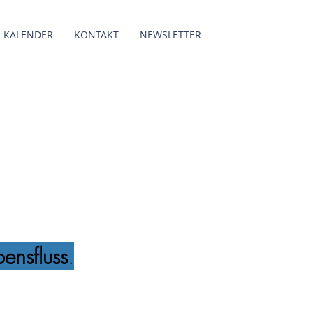
KALENDER
KONTAKT
NEWSLETTER
ensfluss
.