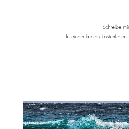
Schreibe mir
In einem kurzen kostenfreie