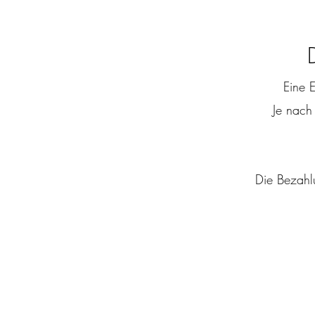
Eine 
Je nach
Die Bezahlu