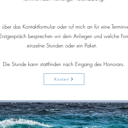
 über das Kontaktformular oder ruf mich an für eine Terminv
n Erstgespräch besprechen wir dein Anliegen und welche For
einzelne Stunden oder ein Paket.
Die Stunde kann stattfinden nach Eingang des Honorars.
Kosten