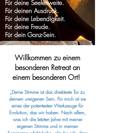
Für deine Seelenweite.
Für deinen Ausdruck.
Für deine Lebendigkeit.
Für deine Freude.
Für dein Ganz-Sein.
Willkommen zu einem
b
esonderen Retreat an
einem besonderen Ort!
„Deine Stimme ist das direkteste Tor zu
deinem ureigenen Sein. Für mich ist sie
eines der potentesten Werkzeuge für
Evolution, das wir haben. Nach allem,
was ich die letzten Jahre mit meiner
eigenen Stimme und in meinen