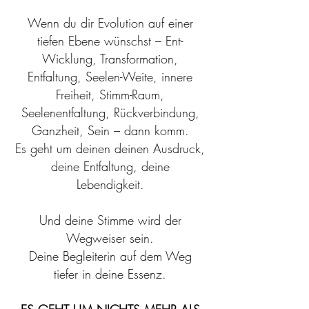
Wenn du dir Evolution auf einer
tiefen Ebene wünschst – Ent-
Wicklung, Transformation,
Entfaltung, Seelen-Weite, innere
Freiheit, Stimm-Raum,
Seelenentfaltung, Rückverbindung,
Ganzheit, Sein – dann komm.
Es geht um deinen
deinen Ausdruck,
deine Entfaltung, deine
Lebendigkeit.
Und deine Stimme wird der
Wegweiser sein.
Deine Begleiterin auf dem Weg
tiefer
in deine Essenz.