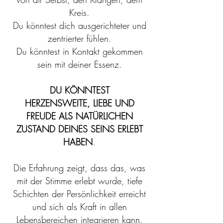
Kreis
.
Du könntest dich ausgerichteter und
zentrierter fühlen.
Du könntest in Kontakt gekommen
sein mit deiner Essenz.
DU KÖNNTEST
HERZENSWEITE, LIEBE UND
FREUDE ALS NATÜRLICHEN
ZUSTAND DEINES SEINS ERLEBT
HABEN
.
Die Erfahrung zeigt, dass das, was
mit der Stimme erlebt wurde, tiefe
Schichten der Persönlichkeit erreicht
und sich als Kraft in allen
Lebensbereichen integrieren kann.