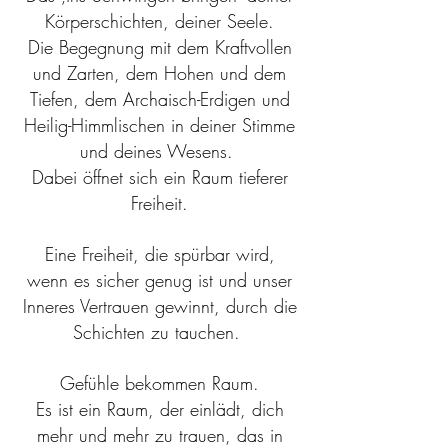
Körperschichten, deiner Seele.
Die Begegnung mit dem Kraftvollen
und Zarten, dem Hohen und dem
Tiefen, dem Archaisch-Erdigen und
Heilig-Himmlischen in deiner Stimme
und deines Wesens.
Dabei öffnet sich ein Raum tieferer
Freiheit.
Eine Freiheit, die spürbar wird,
wenn es sicher genug ist und unser
Inneres Vertrauen gewinnt, durch die
Schichten zu tauchen.
Gefühle bekommen Raum.
Es ist ein Raum, der einlädt, dich
mehr und mehr zu trauen, das in