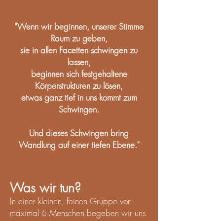
"Wenn wir beginnen, unserer Stimme
Raum zu geben,
sie in allen Facetten schwingen zu
lassen,
beginnen sich festgehaltene
Körperstrukturen zu lösen,
etwas ganz tief in uns kommt zum
Schwingen.
Und dieses Schwingen bring
Wandlung auf einer tiefen Ebene."
Was wir tun?
In einer kleinen, feinen Gruppe von
maximal 6 Menschen begeben wir uns