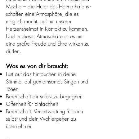
Mischa – die Hüter des Heimathafens -
schaffen eine Atmosphäre, die es
möglich macht, tief mit unserer
Herzensheimat in Kontakt zu kommen.
Und in diese
r Atmosphäre ist es mir
eine große Freude und Ehre wirken zu
dürfen.
Was es von dir braucht:
Lust auf das Eintauchen in deine
Stimme, auf gemeinsames Singen und
Tönen
Bereitschaft dir selbst zu begegnen
Offenheit für Einfachheit
Bereitschaft, Verantwortung für dich
selbst und dein Wohlergehen zu
übernehmen