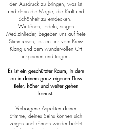
den Ausdruck zu bringen, was ist
und darin die Magie, die Kraft und
Schönheit zu entdecken.
Wir tönen, jodeln, singen
Medizinlieder, begeben uns auf freie
Stimmreisen, lassen uns vom Kreis
-
Klang und dem wundervollen Ort
inspirieren und tragen
.
Es ist ein geschützter Raum, in dem
du in deinem ganz eigenen Fluss
tiefer, höher und weiter gehen
kannst
.
Verborgene Aspekten deiner
Stimme, deines Seins können sich
zeigen und können wieder belebt