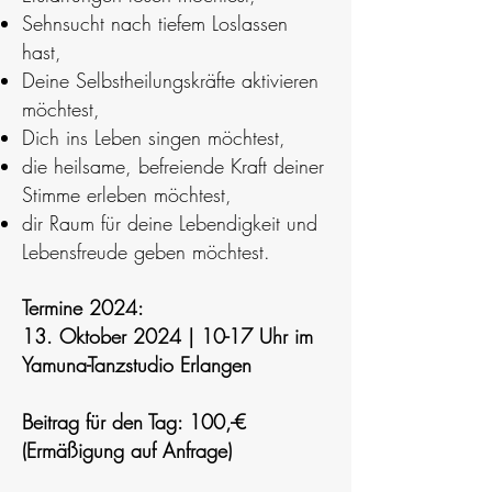
Sehnsucht nach tiefem Loslassen
hast,
Deine Selbstheilungskräfte aktivieren
möchtest,
Dich ins Leben singen möchtest,
die heilsame, befreiende Kraft deiner
Stimme erleben möchtest,
dir Raum für deine Lebendigkeit und
Lebensfreude geben möchtest.
Termine 2024:
13. Oktober 2024 | 10-17 Uhr im
Yamuna-Tanzstudio Erlangen
Beitrag für den Tag: 100,-€
(Ermäßigung auf Anfrage)