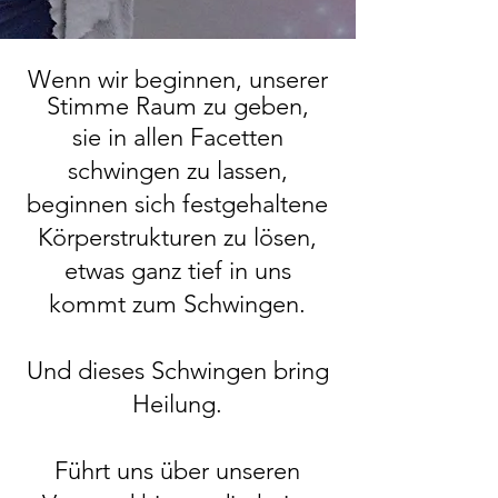
Wenn wir beginnen, unserer
Stimme Raum zu geben,
sie in allen Facetten
schwingen zu lassen,
beginnen sich festgehaltene
Körperstrukturen zu lösen,
etwas ganz tief in uns
kommt zum Schwingen.
Und dieses Schwingen bring
Heilung.
Führt uns über unseren