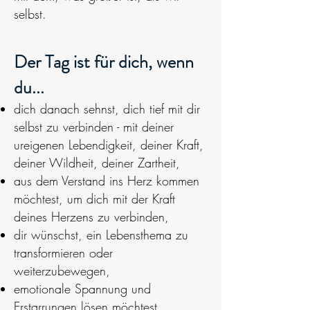
selbst.
Der Tag ist für dich, wenn
du...
dich danach sehnst, dich tief mit dir
selbst zu verbinden - mit deiner
ureigenen Lebendigkeit, deiner Kraft,
deiner Wildheit, deiner Zartheit,
aus dem Verstand ins Herz kommen
möchtest, um dich mit der Kraft
deines Herzens zu verbinden,
dir wünschst, ein Lebensthema zu
transformieren oder
weiterzubewegen,
emotionale Spannung und
Erstarrungen lösen möchtest,