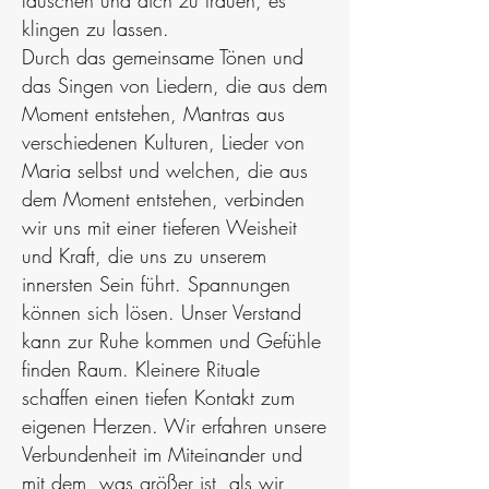
lauschen und dich zu trauen, es
klingen zu lassen.
Durch das gemeinsame Tönen und
das Singen von Liedern, die aus dem
Moment entstehen, Mantras aus
verschiedenen Kulturen, Lieder von
Maria selbst und welchen, die aus
dem Moment entstehen, verbinden
wir uns mit einer tieferen Weisheit
und Kraft, die uns zu unserem
innersten Sein führt. Spannungen
können sich lösen. Unser Verstand
kann zur Ruhe kommen und Gefühle
finden Raum. Kleinere Rituale
schaffen einen tiefen Kontakt zum
eigenen Herzen. Wir erfahren unsere
Verbundenheit im Miteinander und
mit dem, was größer ist, als wir